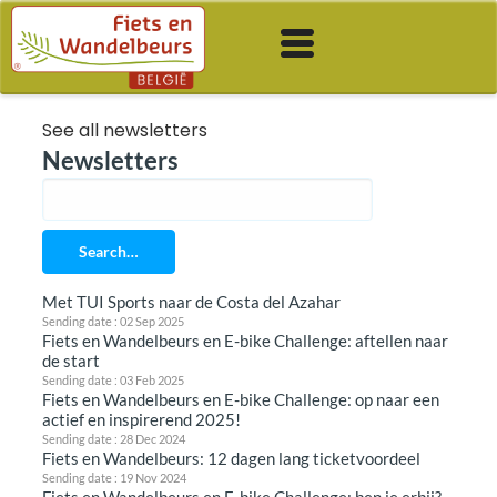
See all newsletters
Newsletters
Search…
Met TUI Sports naar de Costa del Azahar
Sending date : 02 Sep 2025
Fiets en Wandelbeurs en E-bike Challenge: aftellen naar
de start
Sending date : 03 Feb 2025
Fiets en Wandelbeurs en E-bike Challenge: op naar een
actief en inspirerend 2025!
Sending date : 28 Dec 2024
Fiets en Wandelbeurs: 12 dagen lang ticketvoordeel
Sending date : 19 Nov 2024
Fiets en Wandelbeurs en E-bike Challenge: ben je erbij?