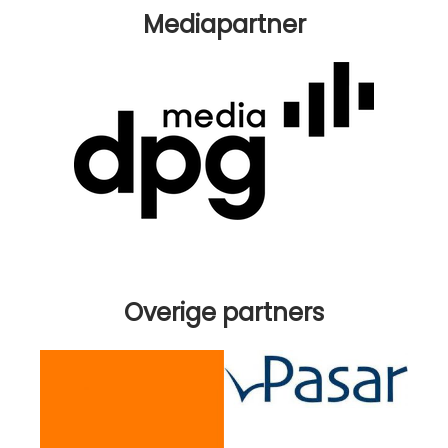
Mediapartner
Overige partners