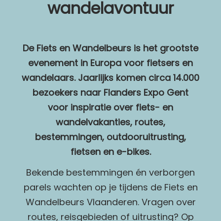
wandelavontuur
De Fiets en Wandelbeurs is het grootste
evenement in Europa voor fietsers en
wandelaars. Jaarlijks komen circa 14.000
bezoekers naar Flanders Expo Gent
voor inspiratie over fiets- en
wandelvakanties, routes,
bestemmingen, outdooruitrusting,
fietsen en e-bikes.
Bekende bestemmingen én verborgen
parels wachten op je tijdens de Fiets en
Wandelbeurs Vlaanderen. Vragen over
routes, reisgebieden of uitrusting? Op