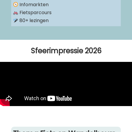
Infomarkten
Fietsparcours
80+ lezingen
Sfeerimpressie 2026