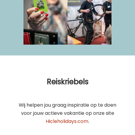
Reiskriebels
Wij helpen jou graag inspiratie op te doen
voor jouw actieve vakantie op onze site
Hicleholidays.com
.