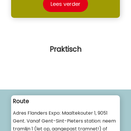
Lees verder
Praktisch
Route
Adres Flanders Expo: Maaltekouter 1, 9051
Gent. Vanaf Gent-Sint-Pieters station: neem
tramlijn 1 (let op, aangepast tramnet!) of