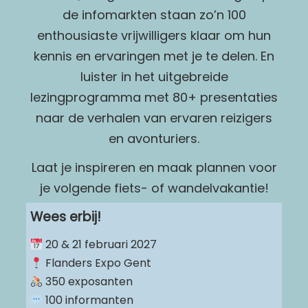
de infomarkten staan zo’n 100
enthousiaste vrijwilligers klaar om hun
kennis en ervaringen met je te delen. En
luister in het uitgebreide
lezingprogramma met 80+ presentaties
naar de verhalen van ervaren reizigers
en avonturiers.
Laat je inspireren en maak plannen voor
je volgende fiets- of wandelvakantie!
Wees erbij!
20 & 21 februari 2027
Flanders Expo Gent
350 exposanten
100 informanten