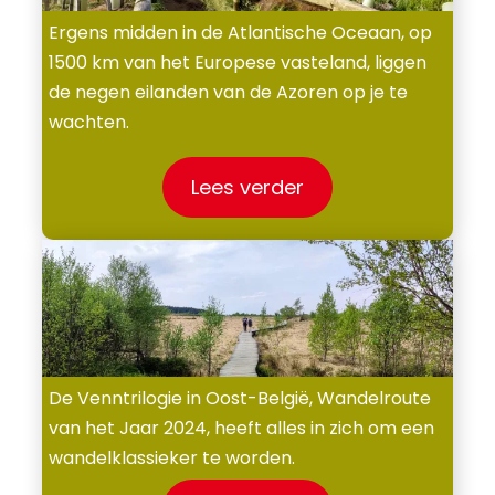
Ergens midden in de Atlantische Oceaan, op
1500 km van het Europese vasteland, liggen
de negen eilanden van de Azoren op je te
wachten.
Lees verder
De Venntrilogie in Oost-België, Wandelroute
van het Jaar 2024, heeft alles in zich om een
wandelklassieker te worden.