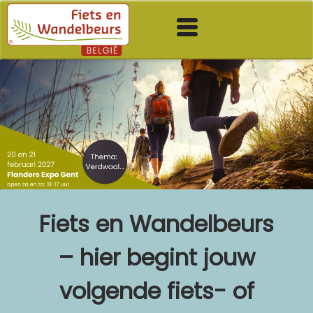
Fiets en Wandelbeurs
–
hier begint jouw
volgende fiets- of