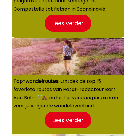
pelgrimstochten naar Santiago de
Compostella tot fietsen in Scandinavië.
Lees verder
Top-wandelroutes:
Ontdek de top 15
favoriete routes van Pasar-redacteur Bart
Van Belle
en laat je vandaag inspireren
voor je volgende wandelavontuur!
Lees verder