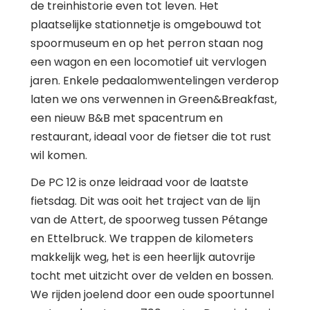
de treinhistorie even tot leven. Het
plaatselijke stationnetje is omgebouwd tot
spoormuseum en op het perron staan nog
een wagon en een locomotief uit vervlogen
jaren. Enkele pedaalomwentelingen verderop
laten we ons verwennen in Green&Breakfast,
een nieuw B&B met spacentrum en
restaurant, ideaal voor de fietser die tot rust
wil komen.
De PC 12 is onze leidraad voor de laatste
fietsdag. Dit was ooit het traject van de lijn
van de Attert, de spoorweg tussen Pétange
en Ettelbruck. We trappen de kilometers
makkelijk weg, het is een heerlijk autovrije
tocht met uitzicht over de velden en bossen.
We rijden joelend door een oude spoortunnel