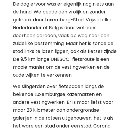
De dag ervoor was er eigenlijk nog niets aan
de hand. We peddelden vrolijk en zonder
gekraak door Luxemburg-Stad. Vrijwel elke
Nederlander of Belg is daar wel eens
doorheen gereden, vaak op weg naar een
zuidelijke bestemming. Maar het is zonde de
stad links te laten liggen, ook als fietser zijnde.
De 9,5 km lange UNESCO-fietsroute is een
mooie manier om de vestingwerken en de
oude wijken te verkennen.
We slingerden over fietspaden langs de
bekende Luxemburgse kazematten en
andere vestingwerken. Er is maar liefst voor
maar 23 kilometer aan ondergrondse
galerijen in de rotsen uitgehouwen; het is als
het ware een stad onder een stad. Corona