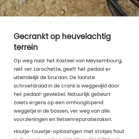
Gecrankt op heuvelachtig
terrein
Op weg naar het Kasteel van Meysembourg,
niet ver Larochette, geeft het pedaal er
uiteindelijk de brui aan. De laatste
schroefdraad in de crank is weggevijld door
het pedaal-gewiebel. Natuurlijk gebeurt
zoiets ergens op een omhooglopend
weggetje in de bossen, ver weg van alle
voorzieningen en fietsenreparatiezaken.
Houtje-touwtje-oplossingen met stokjes hout