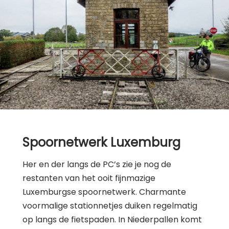
Spoornetwerk Luxemburg
Her en der langs de PC’s zie je nog de
restanten van het ooit fijnmazige
Luxemburgse spoornetwerk. Charmante
voormalige stationnetjes duiken regelmatig
op langs de fietspaden. In Niederpallen komt