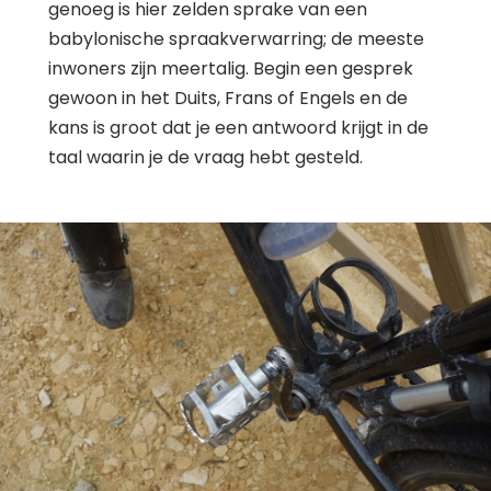
genoeg is hier zelden sprake van een
babylonische spraakverwarring; de meeste
inwoners zijn meertalig. Begin een gesprek
gewoon in het Duits, Frans of Engels en de
kans is groot dat je een antwoord krijgt in de
taal waarin je de vraag hebt gesteld.