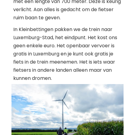
met een lengte van 700 meter. Deze is keurig
verlicht. Aan alles is gedacht om de fietser
ruim baan te geven.
In Kleinbettingen pakken we de trein naar
Luxemburg-Stad, het eindpunt. Het kost ons
geen enkele euro. Het openbaar vervoer is
gratis in Luxemburg en je kunt ook gratis je
fiets in de trein meenemen. Het is iets waar
fietsers in andere landen alleen maar van
kunnen dromen.