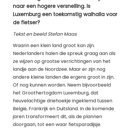
naar een hogere versnelling. Is
Luxemburg een toekomstig walhalla voor
de fietser?
Tekst en beeld Stefan Maas
Waarin een klein land groot kan zijn.
Nederlanders halen die spreuk graag aan als
ze wijzen op grootse verrichtingen van het
landje aan de Noordzee. Maar er zijn nog
andere kleine landen die ergens groot in zijn.
Of nog kunnen worden. Neem bijvoorbeeld
het Groothertogdom Luxemburg, dat
heuvelachtige driehoekje ingeklemd tussen
België, Frankrijk en Duitsland. In de komende
jaren transformeert dit, als de plannen
doorgaan, tot een waar fietsparadijsje.