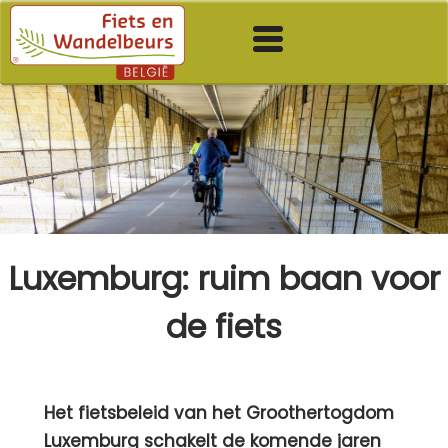
Luxemburg: ruim baan voor
de fiets
Het fietsbeleid van het Groothertogdom
Luxemburg schakelt de komende jaren