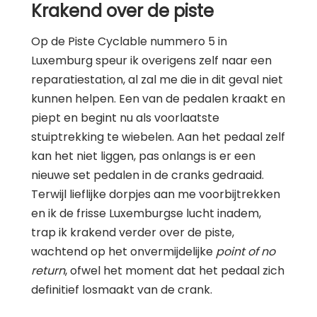
Krakend over de piste
Op de Piste Cyclable nummero 5 in
Luxemburg speur ik overigens zelf naar een
reparatiestation, al zal me die in dit geval niet
kunnen helpen. Een van de pedalen kraakt en
piept en begint nu als voorlaatste
stuiptrekking te wiebelen. Aan het pedaal zelf
kan het niet liggen, pas onlangs is er een
nieuwe set pedalen in de cranks gedraaid.
Terwijl lieflijke dorpjes aan me voorbijtrekken
en ik de frisse Luxemburgse lucht inadem,
trap ik krakend verder over de piste,
wachtend op het onvermijdelijke
point of no
return
, ofwel het moment dat het pedaal zich
definitief losmaakt van de crank.