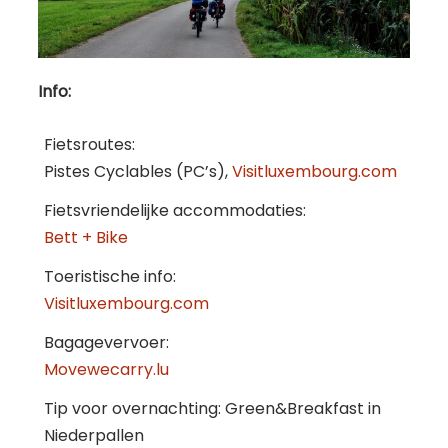
Info:
Fietsroutes:
Pistes Cyclables (PC’s),
Visitluxembourg.com
Fietsvriendelijke accommodaties:
Bett + Bike
Toeristische info:
Visitluxembourg.com
Bagagevervoer:
Movewecarry.lu
Tip voor overnachting: Green&Breakfast in
Niederpallen