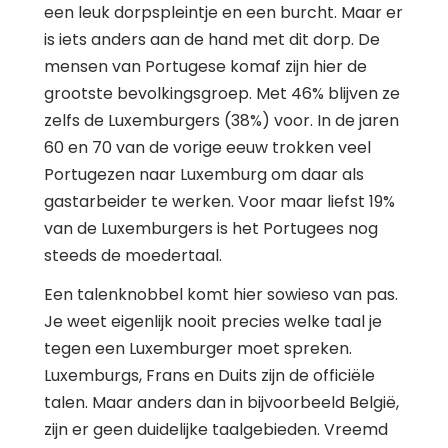
een leuk dorpspleintje en een burcht. Maar er
is iets anders aan de hand met dit dorp. De
mensen van Portugese komaf zijn hier de
grootste bevolkingsgroep. Met 46% blijven ze
zelfs de Luxemburgers (38%) voor. In de jaren
60 en 70 van de vorige eeuw trokken veel
Portugezen naar Luxemburg om daar als
gastarbeider te werken. Voor maar liefst 19%
van de Luxemburgers is het Portugees nog
steeds de moedertaal.
Een talenknobbel komt hier sowieso van pas.
Je weet eigenlijk nooit precies welke taal je
tegen een Luxemburger moet spreken.
Luxemburgs, Frans en Duits zijn de officiële
talen. Maar anders dan in bijvoorbeeld België,
zijn er geen duidelijke taalgebieden. Vreemd