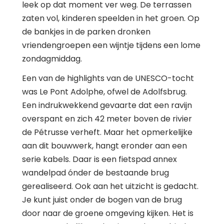
leek op dat moment ver weg. De terrassen
zaten vol, kinderen speelden in het groen. Op
de bankjes in de parken dronken
vriendengroepen een wijntje tijdens een lome
zondagmiddag.
Een van de highlights van de UNESCO-tocht
was Le Pont Adolphe, ofwel de Adolfsbrug.
Een indrukwekkend gevaarte dat een ravijn
overspant en zich 42 meter boven de rivier
de Pétrusse verheft. Maar het opmerkelijke
aan dit bouwwerk, hangt eronder aan een
serie kabels. Daar is een fietspad annex
wandelpad ónder de bestaande brug
gerealiseerd. Ook aan het uitzicht is gedacht.
Je kunt juist onder de bogen van de brug
door naar de groene omgeving kijken. Het is