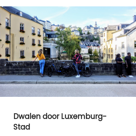
Dwalen door Luxemburg-
Stad