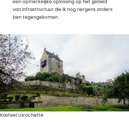
een opmerkelijke oplossing op het gebied
van infrastructuur die ik nog nergens anders
ben tegengekomen.
Kasteel Larochette