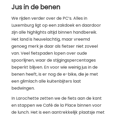
Jus in de benen
We rijden verder over de PC’s. Alles in
Luxemburg ligt op een zakdoek en daardoor
zijn alle highlights altijd binnen handbereik.
Het land is heuvelachtig, maar vreemd
genoeg merk je daar als fietser niet zoveel
van. Veel fietspaden lopen over oude
spoorlijnen, waar de stijgingspercentages
beperkt blijven. En voor wie weinig jus in de
benen heeft, is er nog de e-bike, die je met
een glimlach alle kuitenbijters laat
bedwingen.
In Larochette zetten we de fiets aan de kant
en stappen we Café de la Place binnen voor
de lunch. Het is een aantrekkelijk plaatsje met