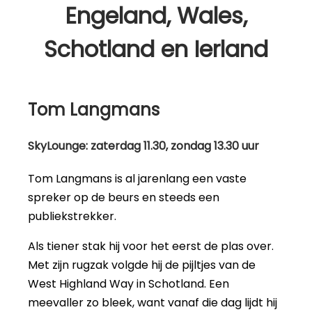
Engeland, Wales,
Schotland en Ierland
Tom Langmans
SkyLounge: zaterdag 11.30, zondag 13.30 uur
Tom Langmans is al jarenlang een vaste
spreker op de beurs en steeds een
publiekstrekker.
Als tiener stak hij voor het eerst de plas over.
Met zijn rugzak volgde hij de pijltjes van de
West Highland Way in Schotland. Een
meevaller zo bleek, want vanaf die dag lijdt hij