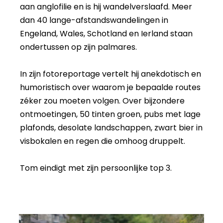
aan anglofilie en is hij wandelverslaafd. Meer
dan 40 lange-afstandswandelingen in
Engeland, Wales, Schotland en Ierland staan
ondertussen op zijn palmares.
In zijn fotoreportage vertelt hij anekdotisch en
humoristisch over waarom je bepaalde routes
zéker zou moeten volgen. Over bijzondere
ontmoetingen, 50 tinten groen, pubs met lage
plafonds, desolate landschappen, zwart bier in
visbokalen en regen die omhoog druppelt.
Tom eindigt met zijn persoonlijke top 3.