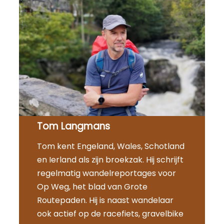
Tom Langmans
Tom kent Engeland, Wales, Schotland
en Ierland als zijn broekzak. Hij schrijft
regelmatig wandelreportages voor
Op Weg, het blad van Grote
Routepaden. Hij is naast wandelaar
ook actief op de racefiets, gravelbike