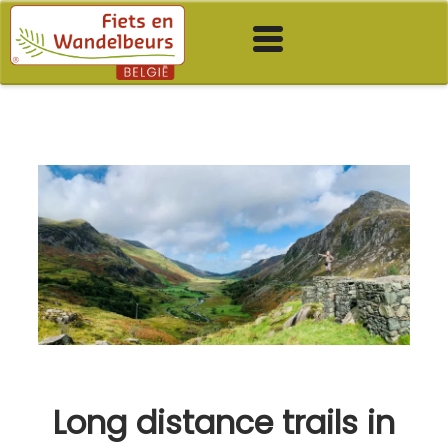
Long distance trails in